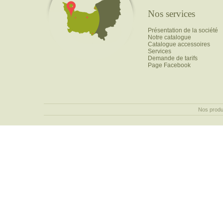
Nos services
Présentation de la société
Notre catalogue
Catalogue accessoires
Services
Demande de tarifs
Page Facebook
Nos produ