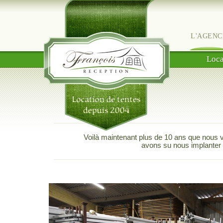
L'AGENC
Loca
Voilà maintenant plus de 10 ans que nous
avons su nous implanter 