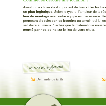
Avant toute chose il est important de bien cibler les
be
un
plan logistique
. Selon le type et l'ampleur de la r
lieu de montage
avec notre équipe est nécessaire. Un
permettra d'
optimiser les besoins
au terrain qui lui e
satisfaire au mieux. Sachez que le matériel que nous l
monté par nos soins
sur le lieu de votre choix.
Demande de tarifs