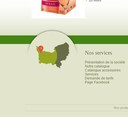
10 litres
Nos services
Présentation de la société
Notre catalogue
Catalogue accessoires
Services
Demande de tarifs
Page Facebook
Nos produ